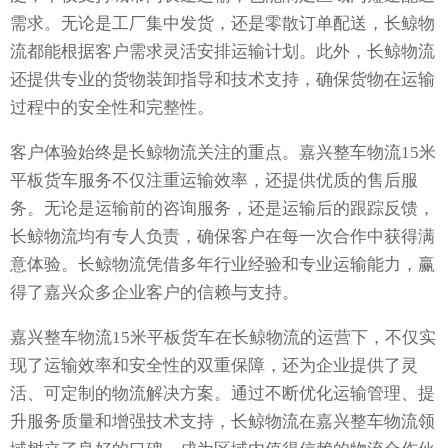
需求。无论是工厂集中发货，还是零散订单配送，长鲸物
流都能根据客户需求灵活安排运输计划。此外，长鲸物流
还提供专业的货物装卸指导和技术支持，确保货物在运输
过程中的安全性和完整性。
客户体验始终是长鲸物流关注的重点。嘉兴整车物流15米
平板货车服务不仅注重运输效率，还提供优质的售后服
务。无论是运输前的咨询服务，还是运输后的跟踪反馈，
长鲸物流均有专人负责，确保客户在每一次合作中获得满
意体验。长鲸物流凭借多年行业经验和专业运输能力，赢
得了嘉兴众多企业客户的信赖与支持。
嘉兴整车物流15米平板货车在长鲸物流的运营下，不仅实
现了运输效率和安全性的双重保障，还为企业提供了灵
活、可定制的物流解决方案。通过不断优化运输管理、提
升服务质量和增强技术支持，长鲸物流在嘉兴整车物流领