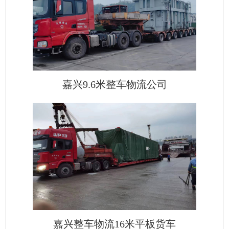
嘉兴9.6米整车物流公司
嘉兴整车物流16米平板货车