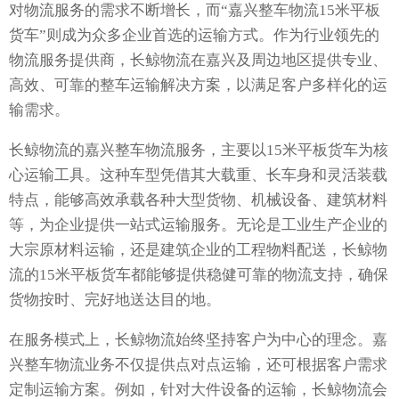
对物流服务的需求不断增长，而“嘉兴整车物流15米平板
货车”则成为众多企业首选的运输方式。作为行业领先的
物流服务提供商，长鲸物流在嘉兴及周边地区提供专业、
高效、可靠的整车运输解决方案，以满足客户多样化的运
输需求。
长鲸物流的嘉兴整车物流服务，主要以15米平板货车为核
心运输工具。这种车型凭借其大载重、长车身和灵活装载
特点，能够高效承载各种大型货物、机械设备、建筑材料
等，为企业提供一站式运输服务。无论是工业生产企业的
大宗原材料运输，还是建筑企业的工程物料配送，长鲸物
流的15米平板货车都能够提供稳健可靠的物流支持，确保
货物按时、完好地送达目的地。
在服务模式上，长鲸物流始终坚持客户为中心的理念。嘉
兴整车物流业务不仅提供点对点运输，还可根据客户需求
定制运输方案。例如，针对大件设备的运输，长鲸物流会