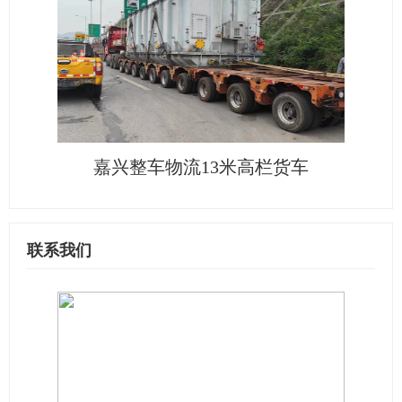
嘉兴整车物流13米高栏货车
联系我们