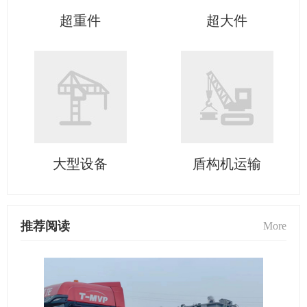
超重件
超大件
大型设备
盾构机运输
推荐阅读
More