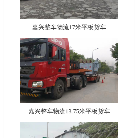
嘉兴整车物流17米平板货车
嘉兴整车物流13.75米平板货车