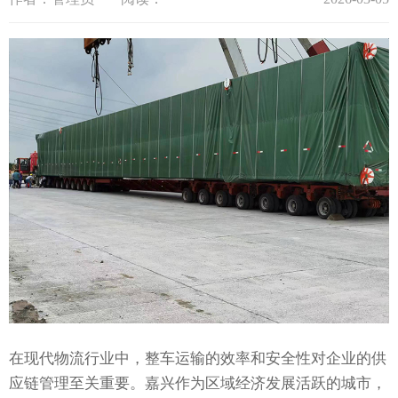
在现代物流行业中，整车运输的效率和安全性对企业的供
应链管理至关重要。嘉兴作为区域经济发展活跃的城市，