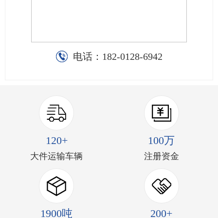
电话：
182-0128-6942
120+
100万
大件运输车辆
注册资金
1900吨
200+