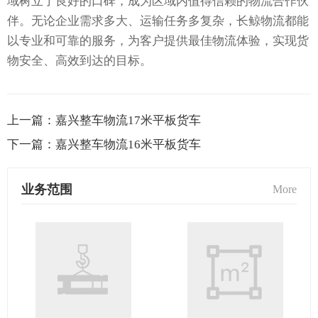
域树立了良好的口碑，成为区域内值得信赖的物流合作伙
伴。无论企业需求多大、运输任务多复杂，长鲸物流都能
以专业和可靠的服务，为客户提供最佳物流体验，实现货
物安全、高效到达的目标。
上一篇：
嘉兴整车物流17米平板货车
下一篇：
嘉兴整车物流16米平板货车
业务范围
More