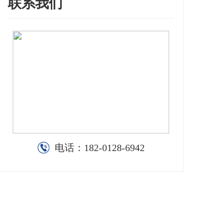
联系我们
电话：
182-0128-6942