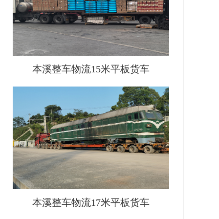
本溪整车物流15米平板货车
本溪整车物流17米平板货车