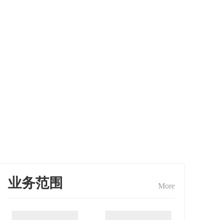
业务范围
More