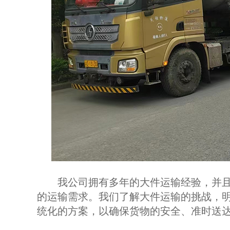
我公司拥有多年的大件运输经验，并且
的运输需求。我们了解大件运输的挑战，
统化的方案，以确保货物的安全、准时送