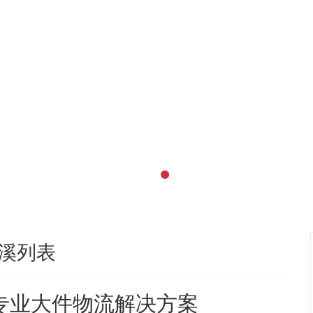
溪列表
专业大件物流解决方案