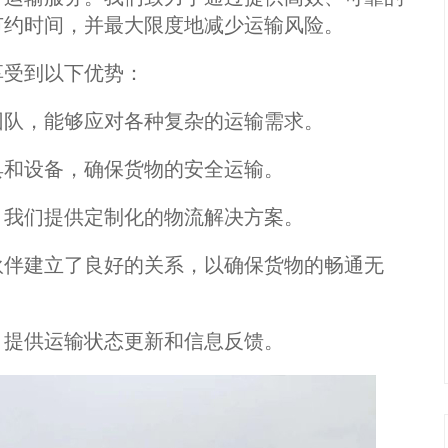
节约时间，并最大限度地减少运输风险。
受到以下优势：
队，能够应对各种复杂的运输需求。
和设备，确保货物的安全运输。
我们提供定制化的物流解决方案。
伴建立了良好的关系，以确保货物的畅通无
提供运输状态更新和信息反馈。