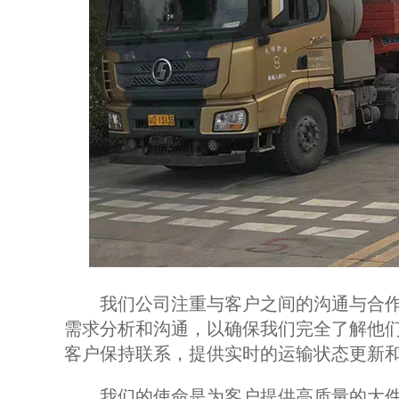
我们公司注重与客户之间的沟通与合作
需求分析和沟通，以确保我们完全了解他
客户保持联系，提供实时的运输状态更新
我们的使命是为客户提供高质量的大件