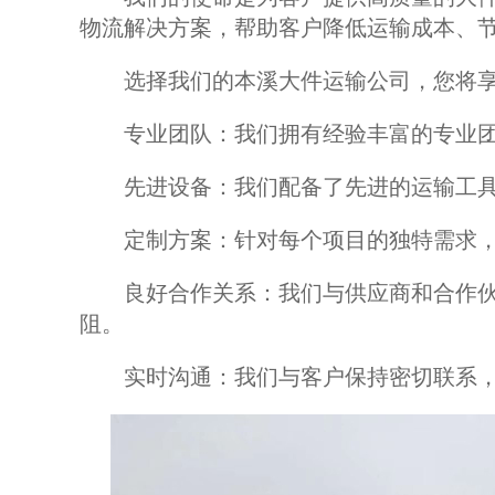
物流解决方案，帮助客户降低运输成本、
选择我们的本溪大件运输公司，您将享
专业团队：我们拥有经验丰富的专业团
先进设备：我们配备了先进的运输工具
定制方案：针对每个项目的独特需求，
良好合作关系：我们与供应商和合作伙
阻。
实时沟通：我们与客户保持密切联系，