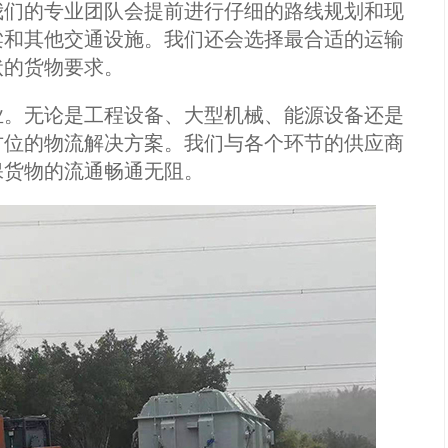
们的专业团队会提前进行仔细的路线规划和现
梁和其他交通设施。我们还会选择最合适的运输
状的货物要求。
。无论是工程设备、大型机械、能源设备还是
方位的物流解决方案。我们与各个环节的供应商
保货物的流通畅通无阻。