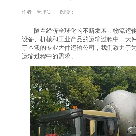
作者：管理员
阅读：
随着经济全球化的不断发展，物流运输
设备、机械和工业产品的运输过程中，大
于本溪的专业大件运输公司，我们致力于
运输过程中的需求。