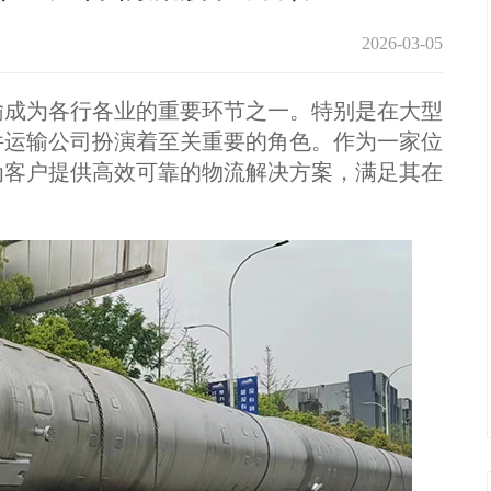
2026-03-05
成为各行各业的重要环节之一。特别是在大型
件运输公司扮演着至关重要的角色。作为一家位
为客户提供高效可靠的物流解决方案，满足其在