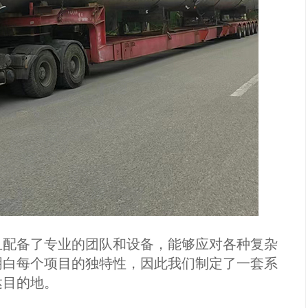
配备了专业的团队和设备，能够应对各种复杂
明白每个项目的独特性，因此我们制定了一套系
达目的地。