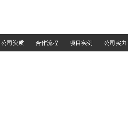
公司资质
合作流程
项目实例
公司实力