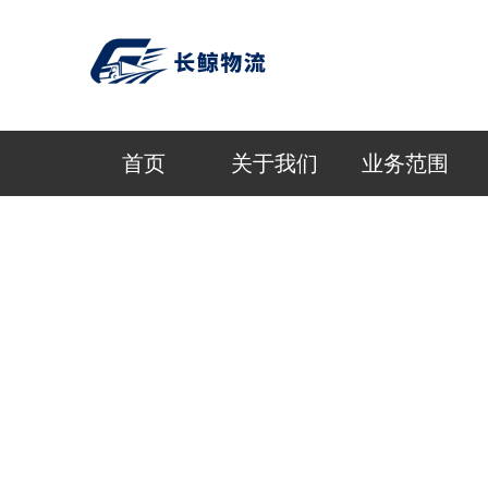
首页
关于我们
业务范围