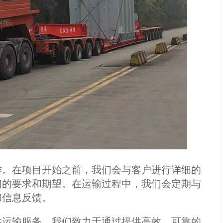
。在项目开始之前，我们会与客户进行详细的
们的要求和期望。在运输过程中，我们会定期与
和信息反馈。
运输服务。我们致力于通过提供高效、可靠的