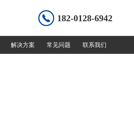
182-0128-6942
解决方案
常见问题
联系我们