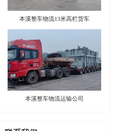
本溪整车物流13米高栏货车
本溪整车物流运输公司