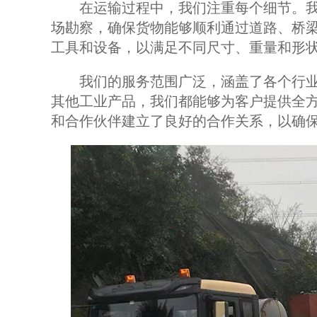
在运输过程中，我们注重每个细节。我
场勘察，确保货物能够顺利通过道路、桥
工具和设备，以满足不同尺寸、重量和形
我们的服务范围广泛，涵盖了各个行业
其他工业产品，我们都能够为客户提供全
和合作伙伴建立了良好的合作关系，以确