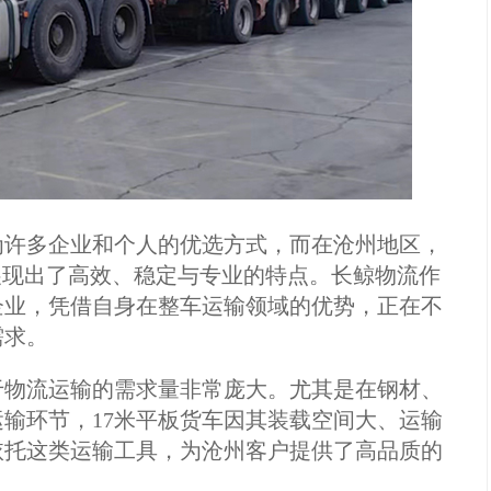
为许多企业和个人的优选方式，而在沧州地区，
是展现出了高效、稳定与专业的特点。长鲸物流作
企业，凭借自身在整车运输领域的优势，正在不
需求。
于物流运输的需求量非常庞大。尤其是在钢材、
输环节，17米平板货车因其装载空间大、运输
依托这类运输工具，为沧州客户提供了高品质的