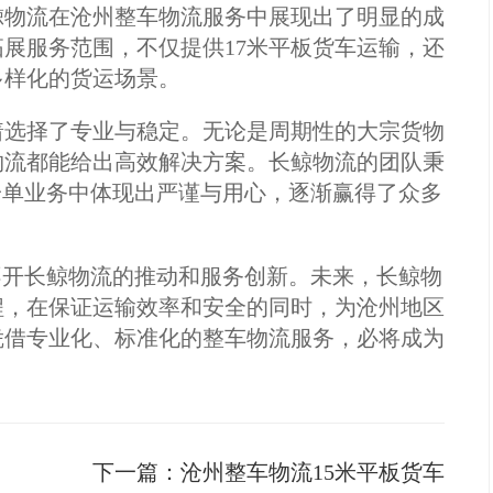
鲸物流在沧州整车物流服务中展现出了明显的成
展服务范围，不仅提供17米平板货车运输，还
多样化的货运场景。
着选择了专业与稳定。无论是周期性的大宗货物
物流都能给出高效解决方案。长鲸物流的团队秉
一单业务中体现出严谨与用心，逐渐赢得了众多
离不开长鲸物流的推动和服务创新。未来，长鲸物
程，在保证运输效率和安全的同时，为沧州地区
凭借专业化、标准化的整车物流服务，必将成为
下一篇：
沧州整车物流15米平板货车