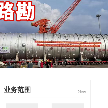
业务范围
More