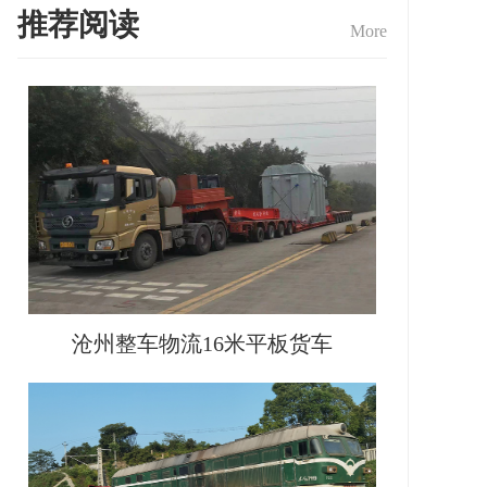
推荐阅读
More
沧州整车物流16米平板货车