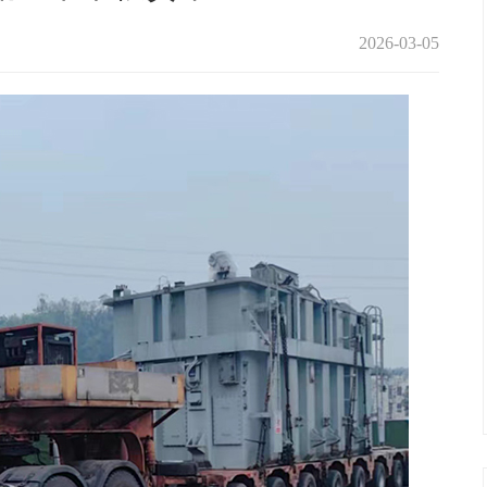
2026-03-05