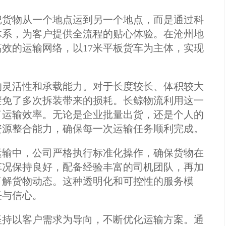
把货物从一个地点运到另一个地点，而是通过科
体系，为客户提供全流程的贴心体验。在沧州地
效的运输网络，以17米平板货车为主体，实现
的灵活性和承载能力。对于长度较长、体积较大
避免了多次拆装带来的损耗。长鲸物流利用这一
了运输效率。无论是企业批量出货，还是个人的
资源整合能力，确保每一次运输任务顺利完成。
运输中，公司严格执行标准化操作，确保货物在
车况保持良好，配备经验丰富的司机团队，再加
了解货物动态。这种透明化和可控性的服务模
任与信心。
坚持以客户需求为导向，不断优化运输方案。通