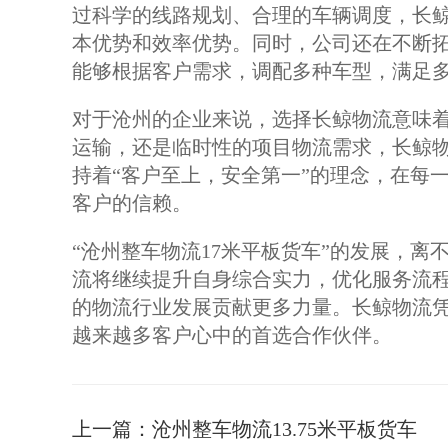
过科学的线路规划、合理的车辆调度，长
本优势和效率优势。同时，公司还在不断拓
能够根据客户需求，调配多种车型，满足
对于沧州的企业来说，选择长鲸物流意味
运输，还是临时性的项目物流需求，长鲸
持着“客户至上，安全第一”的理念，在每
客户的信赖。
“沧州整车物流17米平板货车”的发展，
流将继续提升自身综合实力，优化服务流
的物流行业发展贡献更多力量。长鲸物流
越来越多客户心中的首选合作伙伴。
上一篇：
沧州整车物流13.75米平板货车