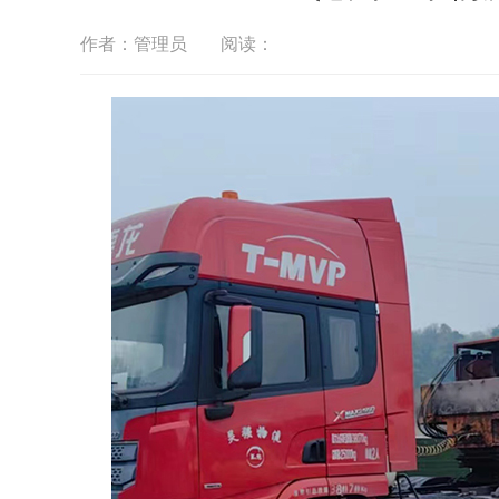
作者：管理员
阅读：