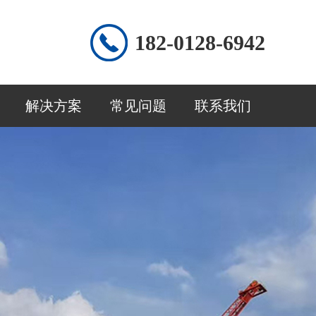
182-0128-6942
解决方案
常见问题
联系我们