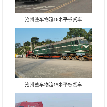
沧州整车物流16米平板货车
沧州整车物流15米平板货车