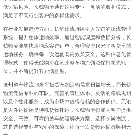
低运输风险。长鲸物流通过这种专业、灵活的服务模式，
满足了不同行业客户的多样化需求。
在行业发展趋势方面，长鲸物流持续引入先进的物流管理
系统，提升整体运输效率。通过智能调度和数据分析，长
鲸物流能够快速响应客户订单，合理安排16米平板货车的
运输任务，确保每一次运输既高效又安全。这种信息化管
理模式，使得长鲸物流在沧州整车物流领域保持领先地
位，并不断提升客户满意度。
沧州整车物流16米平板货车的运输需求日益增长，而长鲸
物流凭借专业的车队、完善的管理体系、灵活的路线规划
以及个性化服务，成为市场中值得信赖的合作伙伴。无论
是大件运输还是特殊货物托运，长鲸物流都能为客户提供
安全、高效、可靠的整车物流解决方案。选择长鲸物流，
就是选择专业与安心的保障，让每一次货物运输都顺利无