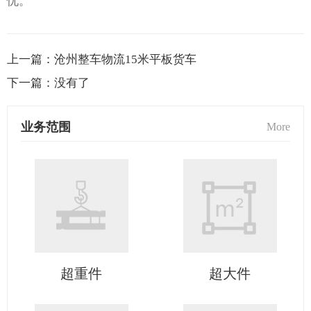
忧。
上一篇：
沧州整车物流15米平板货车
下一篇：
没有了
业务范围
More
超重件
超大件