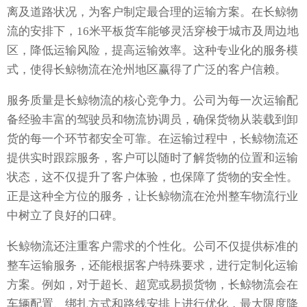
离及道路状况，为客户制定最合理的运输方案。在长鲸物
流的安排下，16米平板货车能够灵活穿梭于城市及周边地
区，降低运输风险，提高运输效率。这种专业化的服务模
式，使得长鲸物流在沧州地区赢得了广泛的客户信赖。
服务质量是长鲸物流的核心竞争力。公司为每一次运输配
备经验丰富的驾驶员和物流协调员，确保货物从装载到卸
货的每一个环节都安全可靠。在运输过程中，长鲸物流还
提供实时跟踪服务，客户可以随时了解货物的位置和运输
状态，这不仅提升了客户体验，也保障了货物的安全性。
正是这种全方位的服务，让长鲸物流在沧州整车物流行业
中树立了良好的口碑。
长鲸物流还注重客户需求的个性化。公司不仅提供标准的
整车运输服务，还能根据客户特殊要求，进行定制化运输
方案。例如，对于超长、超宽或易损货物，长鲸物流会在
车辆配置、绑扎方式和路线安排上进行优化，最大限度降