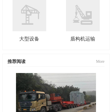
大型设备
盾构机运输
推荐阅读
More