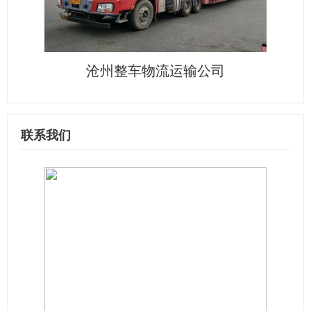
沧州整车物流运输公司
联系我们