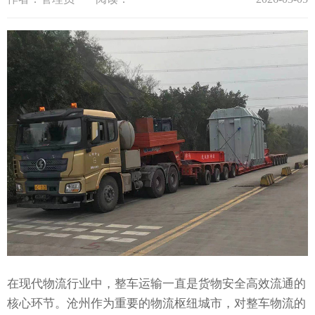
在现代物流行业中，整车运输一直是货物安全高效流通的
核心环节。沧州作为重要的物流枢纽城市，对整车物流的