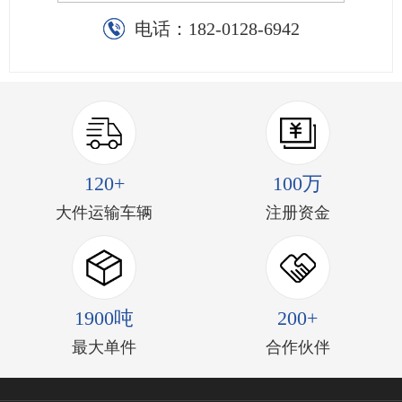
电话：
182-0128-6942
120+
100万
大件运输车辆
注册资金
1900吨
200+
最大单件
合作伙伴