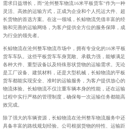
需求日益增长，而“沧州整车物流16米平板货车”作为一种
灵活、高效的运输方式，正成为企业和个人托运大件、超
长货物的首选方案。在这一领域，长鲸物流凭借丰富的经
验和完善的运输网络，为客户提供全方位的服务保障，成
为行业的领先者。
长鲸物流在沧州整车物流市场中，拥有专业化的16米平板
货车车队。这些平板货车车身宽敞、承载力强，能够满足
各种大件、重型设备以及特殊形状货物的运输需求。无论
是工厂设备、建筑材料，还是大型机械，长鲸物流的平板
货车都能实现安全、准时的运输服务，为客户提供放心的
物流体验。长鲸物流不仅注重车辆本身的性能，还在运输
过程中实行严格的管理制度，确保每一次运输任务都能高
效完成。
除了强大的车辆资源，长鲸物流在沧州整车物流服务中还
具备丰富的路线规划经验。公司根据货物的特性、运输距