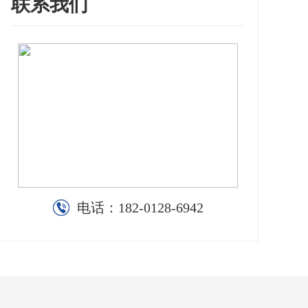
联系我们
电话：
182-0128-6942