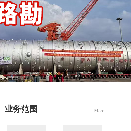
业务范围
More