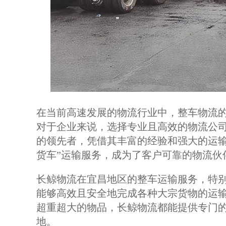
在当前高速发展的物流行业中，整车物流
对于企业来说，选择专业且高效的物流公
的领先者，凭借其丰富的经验和强大的运输
货车”运输服务，成为了客户可靠的物流伙
长鲸物流在宜昌地区的整车运输服务，特别
能够高效且安全地完成各种大宗货物的运
超重超大的物品，长鲸物流都能提供专门
地。