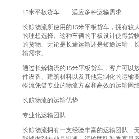
15米平板货车——适应多种运输需求
长鲸物流所使用的15米平板货车，拥有较
的理想选择。这种车辆的平板设计使得货
的货物。无论是长途运输还是短途运输，长
输需求。
通过长鲸物流的15米平板货车，客户可以
件设备、建筑材料以及其他定制化的运输
物流凭借专业的物流方案和高效的运输网
长鲸物流的运输优势
专业化运输团队
长鲸物流拥有一支经验丰富的运输团队，
能够做到专业且迅速。运输团队熟悉宜昌