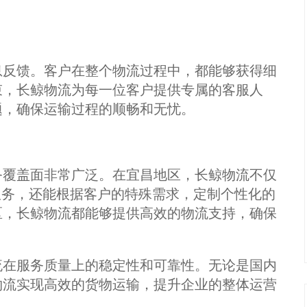
息反馈。客户在整个物流过程中，都能够获得细
束，长鲸物流为每一位客户提供专属的客服人
题，确保运输过程的顺畅和无忧。
务覆盖面非常广泛。在宜昌地区，长鲸物流不仅
输服务，还能根据客户的特殊需求，定制个性化的
区，长鲸物流都能够提供高效的物流支持，确保
流在服务质量上的稳定性和可靠性。无论是国内
物流实现高效的货物运输，提升企业的整体运营