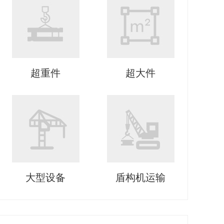
超重件
超大件
大型设备
盾构机运输