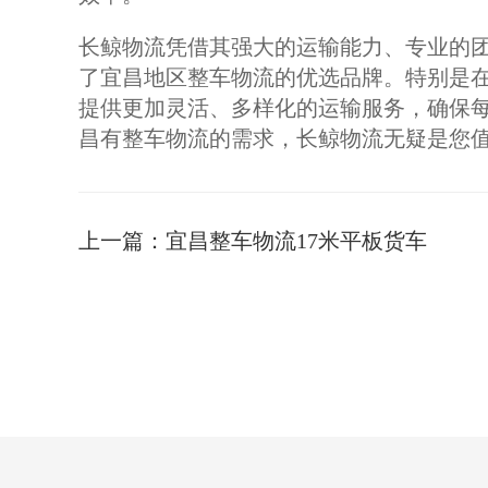
长鲸物流凭借其强大的运输能力、专业的
了宜昌地区整车物流的优选品牌。特别是在
提供更加灵活、多样化的运输服务，确保
昌有整车物流的需求，长鲸物流无疑是您
上一篇：
宜昌整车物流17米平板货车