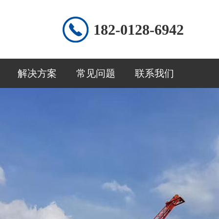
182-0128-6942
解决方案
常见问题
联系我们