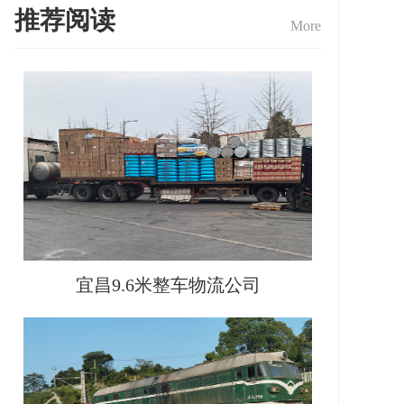
推荐阅读
More
宜昌9.6米整车物流公司