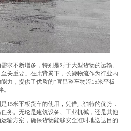
的需求不断增多，特别是对于大型货物的运输。
司至关重要。在此背景下，长鲸物流作为行业内
能力，提供了优质的“宜昌整车物流15米平板
伴。
是15米平板货车的使用，凭借其独特的优势，
输任务。无论是建筑设备、工业机械，还是其他
的运输方案，确保货物能够安全准时地送达目的