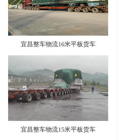
宜昌整车物流16米平板货车
宜昌整车物流15米平板货车