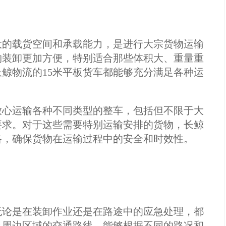
大的载货空间和承载能力，是进行大宗货物运输
物装卸更加方便，特别适合那些体积大、重量重
鲸物流的15米平板货车都能够充分满足各种运
放心运输各种不同类型的整车，包括但不限于大
要求。对于这些需要特别运输安排的货物，长鲸
络，确保货物在运输过程中的安全和时效性。
无论是在装卸作业还是在路途中的应急处理，都
及周边区域的交通路线，能够根据不同的路况和