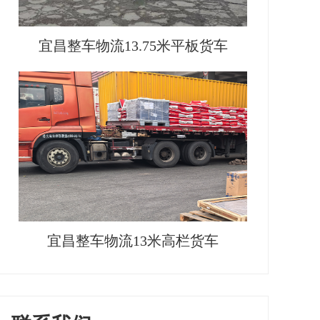
宜昌整车物流13.75米平板货车
宜昌整车物流13米高栏货车