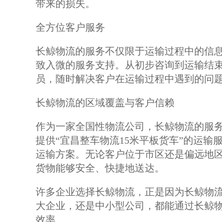
带来的损失。
全方位客户服务
长鲸物流的服务不仅限于运输过程中的信
致入微的服务支持。从初步咨询到运输结
员，随时解决客户在运输过程中遇到的问
长鲸物流的区域覆盖与客户信赖
作为一家全国性物流公司，长鲸物流的服
提供“宜昌整车物流15米平板货车”的运
运输方案。无论客户位于市区还是偏远地
货物能够安全、快捷地送达。
许多企业选择长鲸物流，正是因为长鲸物
大企业，还是中小型公司，都能通过长鲸
效率。