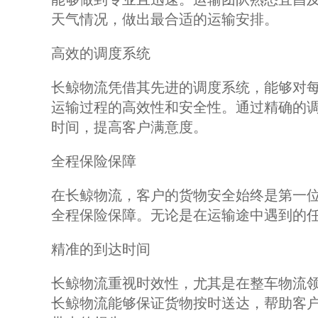
天气情况，做出最合适的运输安排。
高效的调度系统
长鲸物流凭借其先进的调度系统，能够对每
运输过程的高效性和安全性。通过精确的
时间，提高客户满意度。
全程保险保障
在长鲸物流，客户的货物安全始终是第一
全程保险保障。无论是在运输途中遇到的
精准的到达时间
长鲸物流重视时效性，尤其是在整车物流
长鲸物流能够保证货物按时送达，帮助客