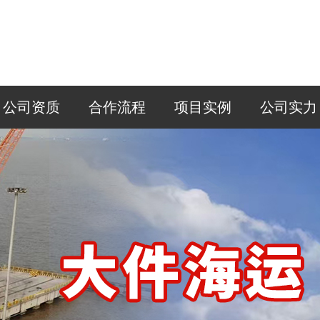
公司资质
合作流程
项目实例
公司实力