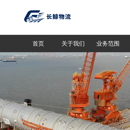
首页
关于我们
业务范围