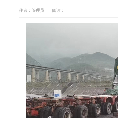
作者：管理员
阅读：