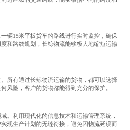
一辆15米平板货车的路线进行实时监控，确保
调度和路线规划，长鲸物流能够极大地缩短运输
位。所有通过长鲸物流运输的货物，都可以选择
任何风险，客户的货物都能得到充分的保护。
领域。利用现代化的信息技术和运输管理系统，
户实现生产计划的无缝衔接，避免因物流延误而