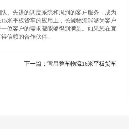
团队、先进的调度系统和周到的客户服务，成为
15米平板货车的应用上，长鲸物流能够为客户
每一位客户的需求都能够得到满足。如果您在宜
值得信赖的合作伙伴。
下一篇：
宜昌整车物流16米平板货车