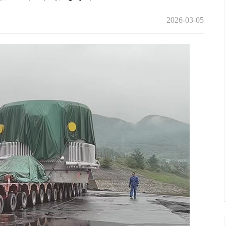
2026-03-05