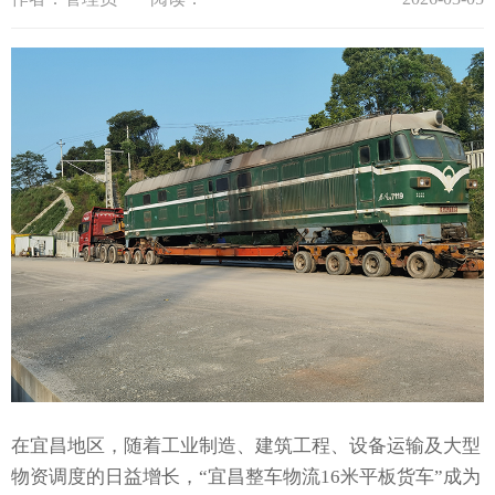
在宜昌地区，随着工业制造、建筑工程、设备运输及大型
物资调度的日益增长，“宜昌整车物流16米平板货车”成为