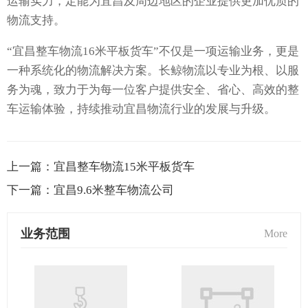
运输实力，定能为宜昌及周边地区的企业提供更加优质的
物流支持。
“宜昌整车物流16米平板货车”不仅是一项运输业务，更是
一种系统化的物流解决方案。长鲸物流以专业为根、以服
务为魂，致力于为每一位客户提供安全、省心、高效的整
车运输体验，持续推动宜昌物流行业的发展与升级。
上一篇：
宜昌整车物流15米平板货车
下一篇：
宜昌9.6米整车物流公司
业务范围
More