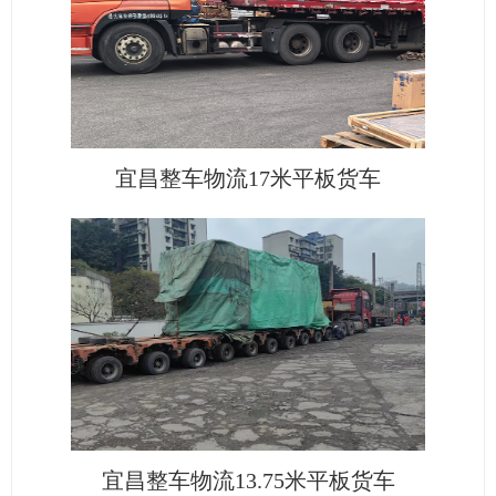
宜昌整车物流17米平板货车
宜昌整车物流13.75米平板货车