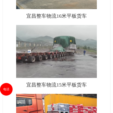
宜昌整车物流16米平板货车
宜昌整车物流15米平板货车
电话