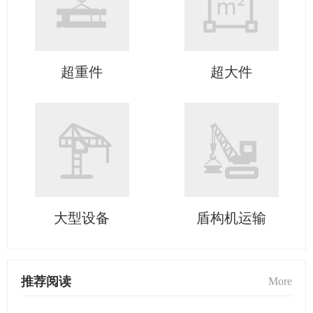
超重件
超大件
大型设备
盾构机运输
推荐阅读
More