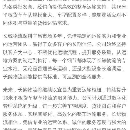
为各类批发商、经销商提供高效的整车运输支持。其16米
平板货车车队规模庞大、车型配置多样，能够灵活应对不
同体积与重量的货物运输需求。
长鲸物流深耕宜昌市场多年，凭借稳定的运输实力和专业
的运营团队，赢得了众多客户的长期信任。公司始终坚持
以客户为中心，不断优化运输流程，提升服务质量。从运
输方案的制定到执行，每一个细节都体现了长鲸物流的专
业水准。无论是普通整车运输，还是大型设备长途调运，
长鲸物流都能提供高标准、可追溯的全程服务。
未来，长鲸物流将继续以宜昌为重要运输枢纽，持续提升
16米平板货车整车物流的服务能力。公司计划通过数字化
管理系统的升级，进一步完善车辆调度、货物跟踪和客户
服务体系，实现智能化、高效化的整车运输服务。长鲸物
流相信，凭借专业的运营体系、诚信的服务态度与强大的