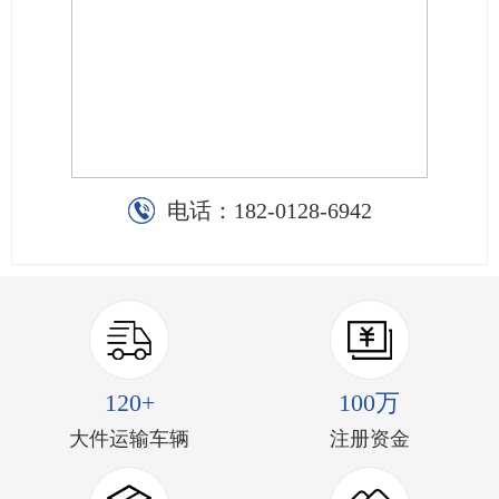
电话：
182-0128-6942
120+
100万
大件运输车辆
注册资金