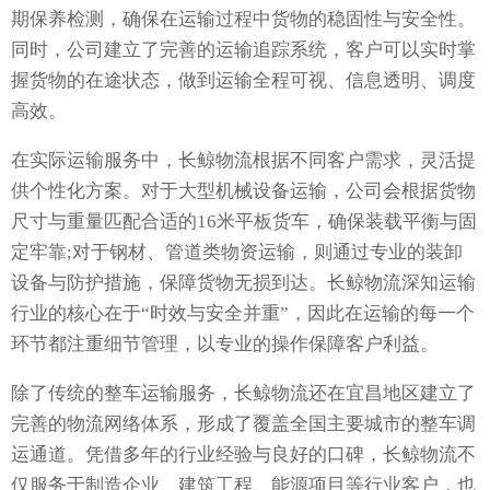
期保养检测，确保在运输过程中货物的稳固性与安全性。
同时，公司建立了完善的运输追踪系统，客户可以实时掌
握货物的在途状态，做到运输全程可视、信息透明、调度
高效。
在实际运输服务中，长鲸物流根据不同客户需求，灵活提
供个性化方案。对于大型机械设备运输，公司会根据货物
尺寸与重量匹配合适的16米平板货车，确保装载平衡与固
定牢靠;对于钢材、管道类物资运输，则通过专业的装卸
设备与防护措施，保障货物无损到达。长鲸物流深知运输
行业的核心在于“时效与安全并重”，因此在运输的每一个
环节都注重细节管理，以专业的操作保障客户利益。
除了传统的整车运输服务，长鲸物流还在宜昌地区建立了
完善的物流网络体系，形成了覆盖全国主要城市的整车调
运通道。凭借多年的行业经验与良好的口碑，长鲸物流不
仅服务于制造企业、建筑工程、能源项目等行业客户，也