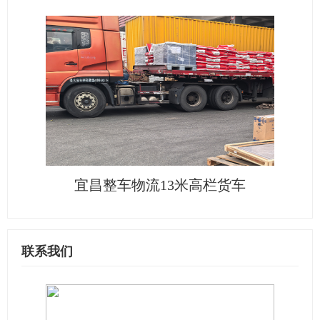
宜昌整车物流13米高栏货车
联系我们