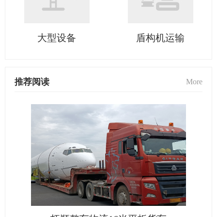
大型设备
盾构机运输
推荐阅读
More