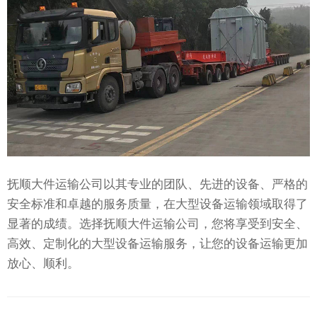
抚顺大件运输公司以其专业的团队、先进的设备、严格的
安全标准和卓越的服务质量，在大型设备运输领域取得了
显著的成绩。选择抚顺大件运输公司，您将享受到安全、
高效、定制化的大型设备运输服务，让您的设备运输更加
放心、顺利。