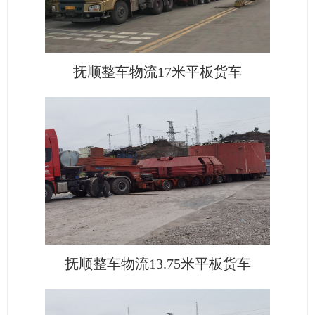
抚顺整车物流17米平板货车
抚顺整车物流13.75米平板货车