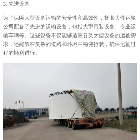
3. 先进设备
为了保障大型设备运输的安全性和高效性，抚顺大件运输
公司配备了先进的运输设备，包括大型吊装设备、专业运
输车辆等。这些设备不仅能够适应各类大型设备的运输需
求，还能够在复杂的道路和环境中稳健行驶，确保运输过
程的顺利进行。