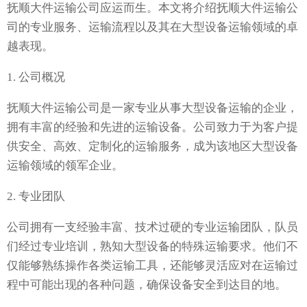
抚顺大件运输公司应运而生。本文将介绍抚顺大件运输公
司的专业服务、运输流程以及其在大型设备运输领域的卓
越表现。
1. 公司概况
抚顺大件运输公司是一家专业从事大型设备运输的企业，
拥有丰富的经验和先进的运输设备。公司致力于为客户提
供安全、高效、定制化的运输服务，成为该地区大型设备
运输领域的领军企业。
2. 专业团队
公司拥有一支经验丰富、技术过硬的专业运输团队，队员
们经过专业培训，熟知大型设备的特殊运输要求。他们不
仅能够熟练操作各类运输工具，还能够灵活应对在运输过
程中可能出现的各种问题，确保设备安全到达目的地。