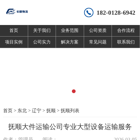
182-0128-6942
首页
关于我们
业务范围
公司资质
合作流程
项目实例
公司实力
解决方案
常见问题
联系我们
首页
>
东北
>
辽宁
>
抚顺
>
抚顺列表
抚顺大件运输公司专业大型设备运输服务
作者：管理员
阅读：
2026-03-05