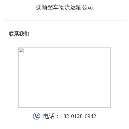
抚顺整车物流运输公司
联系我们
电话：
182-0128-6942