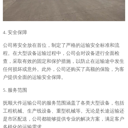
4. 安全保障
公司将安全放在首位，制定了严格的运输安全标准和流
程。在大型设备运输过程中，公司会对设备进行全面检
查，采取有效的固定和保护措施，以防止在运输途中发生
任何损坏或意外。此外，公司还购买了高额的保险，为客
户提供全面的运输安全保障。
5. 服务范围
抚顺大件运输公司的服务范围涵盖了各类大型设备，包括
工程机械、生产线设备、重型机械等。无论是长途运输还
是市区配送，公司都能够提供专业的解决方案，满足客户
多样化的运输需求。