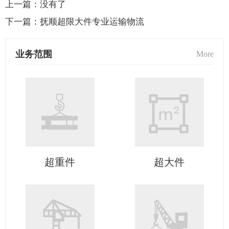
上一篇：
没有了
下一篇：
抚顺超限大件专业运输物流
业务范围
More
超重件
超大件