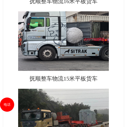
抚顺整车物流16米平板货车
抚顺整车物流15米平板货车
电话