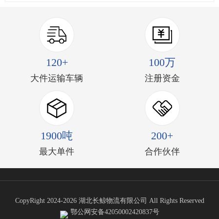
120+
100万
大件运输车辆
注册资金
1900吨
200+
最大单件
合作伙伴
CopyRight 2024-2026 湖北长鲸物流有限公司 All Rights Reserved
鄂公网安备42050002420837号