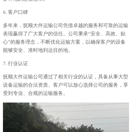
6. 客户口碑
多年来，抚顺大件运输公司凭借卓越的服务和可靠的运输
表现赢得了广大客户的信任。公司秉承“安全、高效、贴
心”的服务理念，不断优化运输方案，以确保客户的设备
能够安全、准时地到达目的地。
7. 行业认证
抚顺大件运输公司通过了相关行业的认证，具备从事大型
设备运输的合法资质。客户可以放心选择公司的服务，享
受到专业、合规的运输服务。