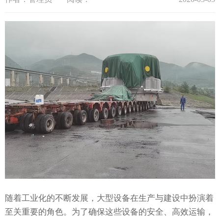
随着工业化的不断发展，大型设备在生产与建设中扮演着
至关重要的角色。为了确保这些设备的安全、高效运输，