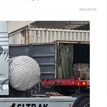
2026-03-05