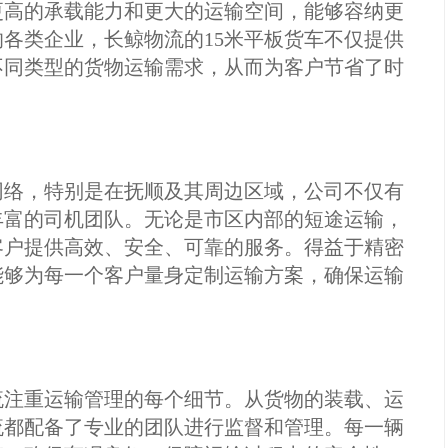
更高的承载能力和更大的运输空间，能够容纳更
各类企业，长鲸物流的15米平板货车不仅提供
不同类型的货物运输需求，从而为客户节省了时
网络，特别是在抚顺及其周边区域，公司不仅有
丰富的司机团队。无论是市区内部的短途运输，
客户提供高效、安全、可靠的服务。得益于精密
能够为每一个客户量身定制运输方案，确保运输
流注重运输管理的每个细节。从货物的装载、运
流都配备了专业的团队进行监督和管理。每一辆