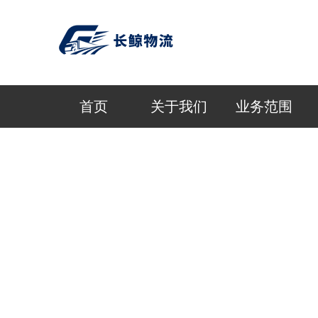
首页
关于我们
业务范围