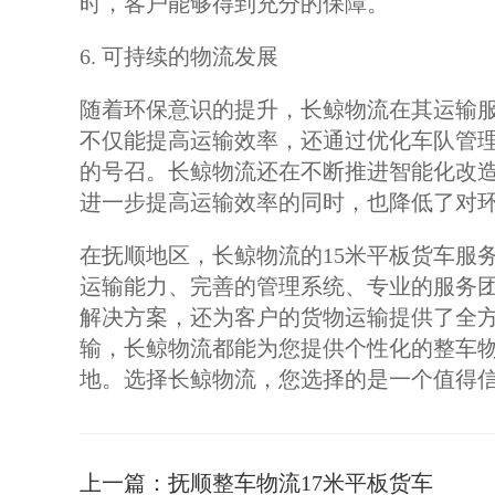
时，客户能够得到充分的保障。
6. 可持续的物流发展
随着环保意识的提升，长鲸物流在其运输服
不仅能提高运输效率，还通过优化车队管
的号召。长鲸物流还在不断推进智能化改
进一步提高运输效率的同时，也降低了对
在抚顺地区，长鲸物流的15米平板货车服
运输能力、完善的管理系统、专业的服务
解决方案，还为客户的货物运输提供了全
输，长鲸物流都能为您提供个性化的整车
地。选择长鲸物流，您选择的是一个值得
上一篇：
抚顺整车物流17米平板货车