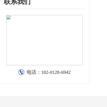
联系我们
电话：
182-0128-6942