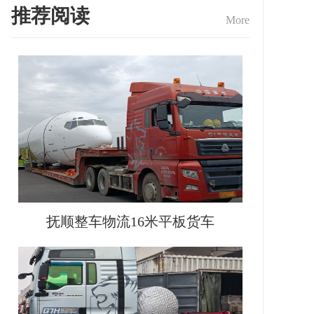
推荐阅读
More
抚顺整车物流16米平板货车