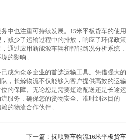
务中也注重可持续发展。15米平板货车的使用
理，减少了运输过程中的排放，响应了环保政策
造，通过应用新能源车辆和智能路况分析系统，
环境的影响。
务已成为众多企业的首选运输工具。凭借强大的
团队，长鲸物流不仅能够为客户提供高效的运输
方位的保障。无论您是需要短途配送还是长途运
物流服务，确保您的货物安全、准时到达目的
信赖的物流合作伙伴。
下一篇：
抚顺整车物流16米平板货车