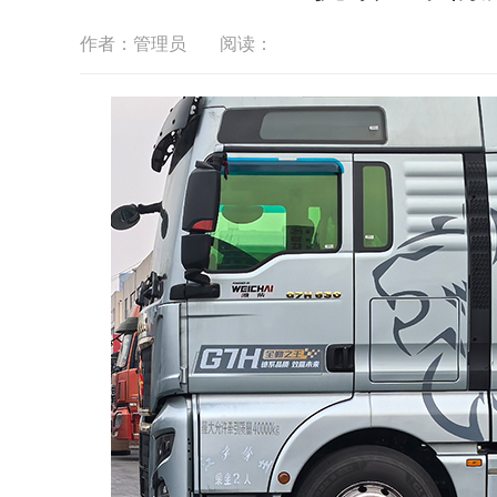
作者：管理员
阅读：