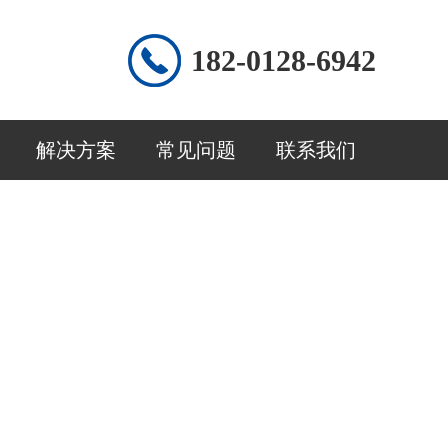
182-0128-6942
解决方案
常见问题
联系我们