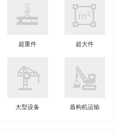
超重件
超大件
大型设备
盾构机运输