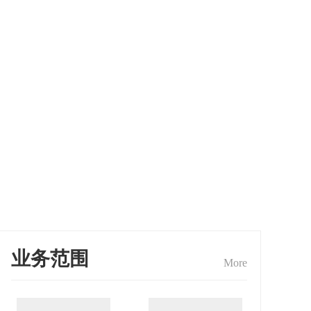
业务范围
More