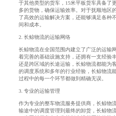
于其他类型的货车，15米平板货车具备了
多的货物，确保运输效率。对于抚顺地区的
了高效的运输解决方案，还能够满足各种
间和成本。
2. 长鲸物流的运输网络
长鲸物流在全国范围内建立了广泛的运输
着完善的基础设施支持，还拥有一支经验
还是跨区域的长途运输，长鲸物流都能为
的调度系统和多年的行业经验，长鲸物流
过程中的每一个环节都做到精确无误。
3. 专业的运输管理
作为专业的整车物流服务提供商，长鲸物
输途中的调度管理到最终的卸货，长鲸物