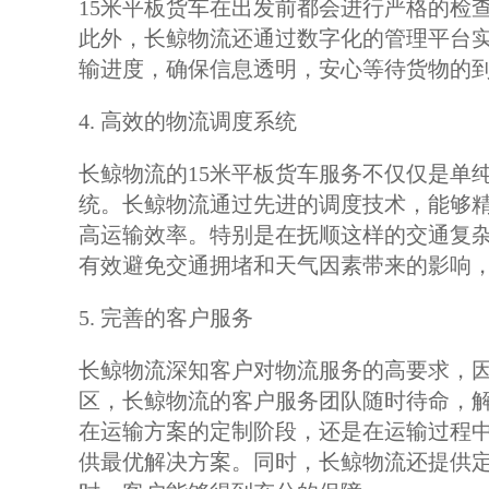
15米平板货车在出发前都会进行严格的检
此外，长鲸物流还通过数字化的管理平台
输进度，确保信息透明，安心等待货物的
4. 高效的物流调度系统
长鲸物流的15米平板货车服务不仅仅是单
统。长鲸物流通过先进的调度技术，能够
高运输效率。特别是在抚顺这样的交通复
有效避免交通拥堵和天气因素带来的影响
5. 完善的客户服务
长鲸物流深知客户对物流服务的高要求，因
区，长鲸物流的客户服务团队随时待命，
在运输方案的定制阶段，还是在运输过程
供最优解决方案。同时，长鲸物流还提供