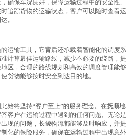
查，确保车况良好，保障运输过程中的安全性。
实时追踪货物的运输状态，客户可以随时查看运
到达。
纯的运输工具，它背后还承载着智能化的调度系
精准计算最佳运输路线，减少不必要的绕路，提
杂地区，合理的路线规划和高效的调度管理能够
，使货物能够按时安全到达目的地。
此始终坚持“客户至上”的服务理念。在抚顺地
解答客户在运输过程中遇到的任何问题。无论是
中出现的问题，长鲸物流都能够及时响应，并提
定制化的保险服务，确保在运输过程中出现意外