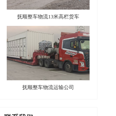
抚顺整车物流13米高栏货车
抚顺整车物流运输公司