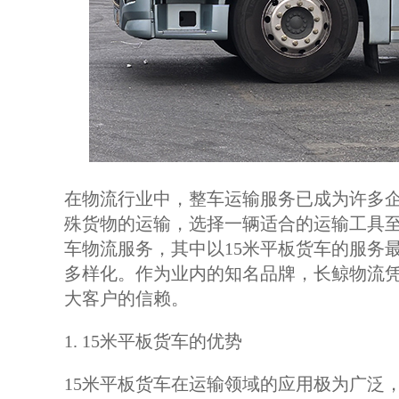
在物流行业中，整车运输服务已成为许多
殊货物的运输，选择一辆适合的运输工具
车物流服务，其中以15米平板货车的服务
多样化。作为业内的知名品牌，长鲸物流
大客户的信赖。
1. 15米平板货车的优势
15米平板货车在运输领域的应用极为广泛