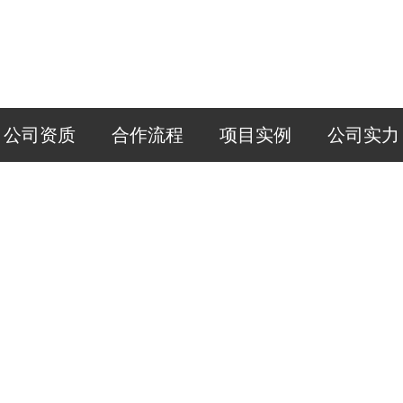
公司资质
合作流程
项目实例
公司实力