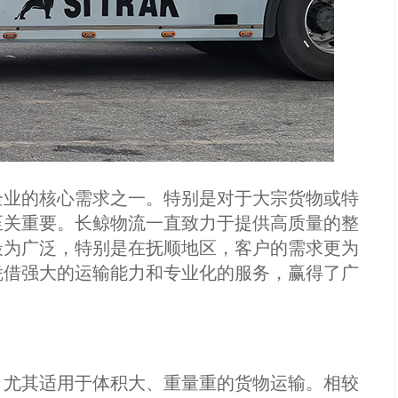
企业的核心需求之一。特别是对于大宗货物或特
至关重要。长鲸物流一直致力于提供高质量的整
最为广泛，特别是在抚顺地区，客户的需求更为
凭借强大的运输能力和专业化的服务，赢得了广
，尤其适用于体积大、重量重的货物运输。相较