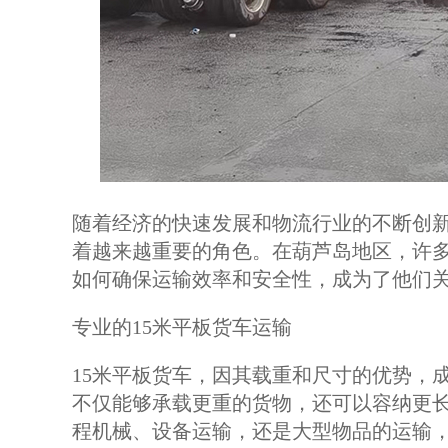
随着经济的快速发展和物流行业的不断创
着越来越重要的角色。在葫芦岛地区，许
如何确保运输效率和安全性，成为了他们
专业的15米平板货车运输
15米平板货车，因其载重和尺寸的优势，
不仅能够承载更重的货物，还可以容纳更
程机械、设备运输，还是大型物品的运输，