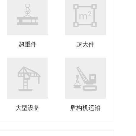
超重件
超大件
大型设备
盾构机运输