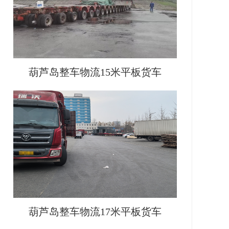
葫芦岛整车物流15米平板货车
葫芦岛整车物流17米平板货车