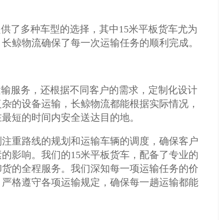
提供了多种车型的选择，其中15米平板货车尤为
，长鲸物流确保了每一次运输任务的顺利完成。
运输服务，还根据不同客户的需求，定制化设计
复杂的设备运输，长鲸物流都能根据实际情况，
在最短的时间内安全送达目的地。
别注重路线的规划和运输车辆的调度，确保客户
的影响。我们的15米平板货车，配备了专业的
卸货的全程服务。我们深知每一项运输任务的价
，严格遵守各项运输规定，确保每一趟运输都能