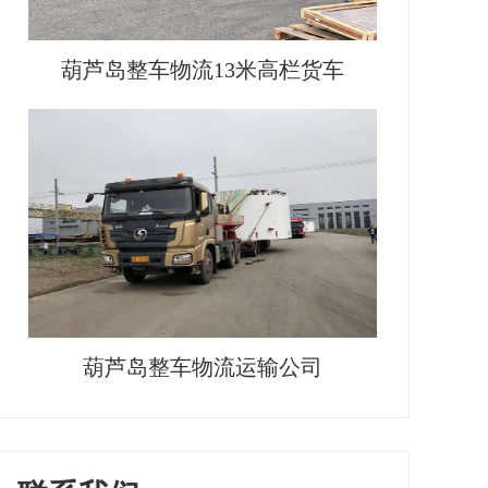
葫芦岛整车物流13米高栏货车
葫芦岛整车物流运输公司