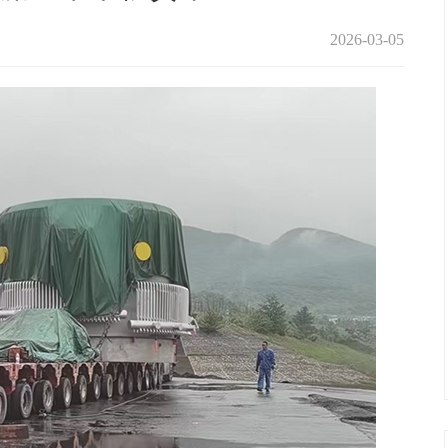
2026-03-05