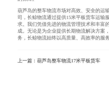
葫芦岛的整车物流市场对高效、安全的运
司，长鲸物流通过提供15米平板货车运输
求。我们凭借先进的物流管理技术和丰富
成。无论是为企业提供长期物流解决方案
务，长鲸物流始终以高质量、高效率的服
上一篇：
葫芦岛整车物流17米平板货车