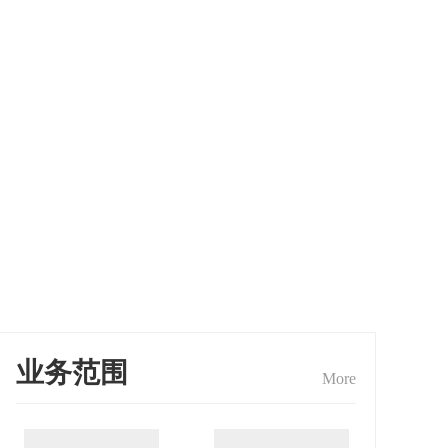
业务范围
More