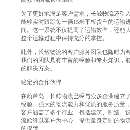
为了更好地满足客户需求，长鲸物流还引
能够实时跟踪每一辆15米平板货车的运输
间。这一系统不仅提高了运输效率，还能
整个运输过程中保持充分的掌控。
此外，长鲸物流的客户服务团队也随时为
我们的团队具有丰富的经验和专业知识，
的解决方案。
稳定的合作伙伴
在葫芦岛，长鲸物流已经与众多企业建立
经验、强大的物流能力和优质的服务质量
客户涵盖了多个行业，包括建筑、制造、
流始终以客户为中心，提供量身定制的物
的保障。