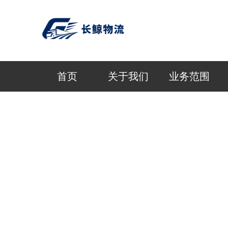
首页
关于我们
业务范围