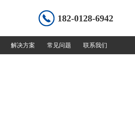
182-0128-6942
解决方案
常见问题
联系我们