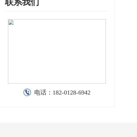
联系我们
电话：
182-0128-6942