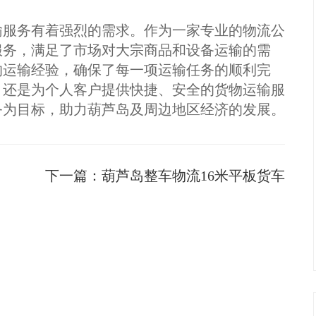
输服务有着强烈的需求。作为一家专业的物流公
服务，满足了市场对大宗商品和设备运输的需
的运输经验，确保了每一项运输任务的顺利完
，还是为个人客户提供快捷、安全的货物运输服
务为目标，助力葫芦岛及周边地区经济的发展。
下一篇：
葫芦岛整车物流16米平板货车