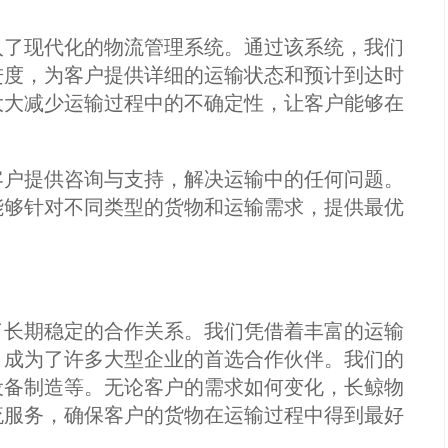
入了现代化的物流管理系统。通过该系统，我们
进度，为客户提供详细的运输状态和预计到达时
大大减少运输过程中的不确定性，让客户能够在
客户提供咨询与支持，解决运输中的任何问题。
能够针对不同类型的货物和运输需求，提供最优
了长期稳定的合作关系。我们凭借着丰富的运输
，成为了许多大型企业的首选合作伙伴。我们的
设备制造等。无论客户的需求如何变化，长鲸物
流服务，确保客户的货物在运输过程中得到最好