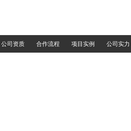
公司资质
合作流程
项目实例
公司实力