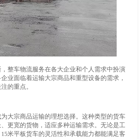
新，整车物流服务在各大企业和个人需求中扮演
多企业面临着运输大宗商品和重型设备的需求，
关注的重点。
成为大宗商品运输的理想选择。这种类型的货车
长、更宽的货物，适应多种运输需求。无论是工
15米平板货车的灵活性和承载能力都能满足客