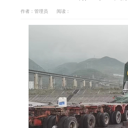
作者：管理员
阅读：