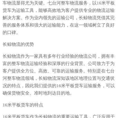
车物流显得尤为关键。七台河整车物流服务，以16米平板
货车为运输工具，能够高效地为客户提供专业的物流运输
解决方案。作为业内领先的运输公司，长鲸物流凭借其完
善的服务体系和强大的运输能力，在这一领域树立了良好
的口碑。
长鲸物流的优势
长鲸物流作为一家具有多年行业经验的物流公司，拥有丰
富的整车物流运输经验和深厚的行业背景。公司致力于为
客户提供全方位、高效、可靠的运输服务。特别是在七台
河整车物流领域，长鲸物流深知该地区地理位置与交通状
况的特点，因此我们提供的16米平板货车运输服务，可以
确保货物安全、准时地到达目的地。
16米平板货车的特点
16米平板货车作为长鲸物流的重要运输工具，广泛应用于