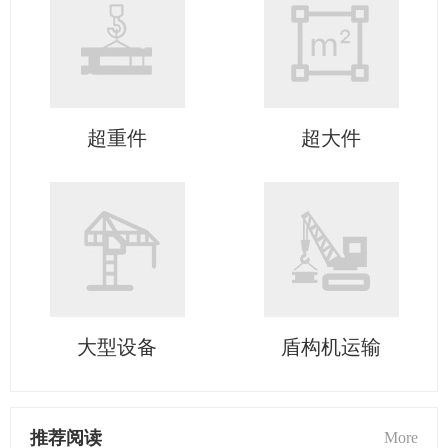
超重件
超大件
大型设备
盾构机运输
推荐阅读
More