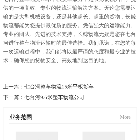
供的一项高效、专业的物流运输解决方案。无论您需要运
输的是大型机械设备，还是其他超长、超重的货物，长鲸
物流都能为您提供最优质的服务。凭借强大的运输能力、
专业的团队、先进的技术支持，长鲸物流无疑是您在七台
河进行整车物流运输时的最佳选择。我们承诺，在您的每
一次运输过程中，我们都将以最严谨的态度和最专业的技
术，确保您的货物安全、高效地到达目的地。
上一篇：
七台河整车物流15米平板货车
下一篇：
七台河9.6米整车物流公司
业务范围
More