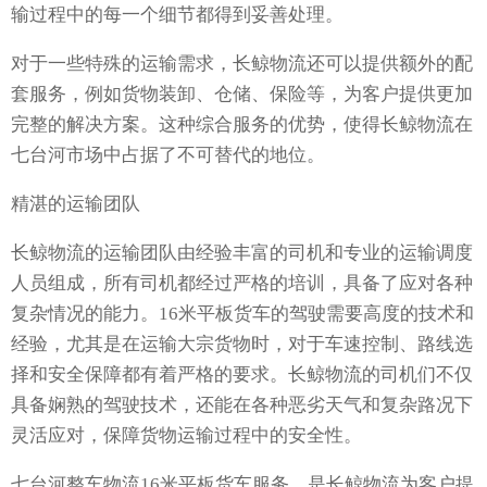
输过程中的每一个细节都得到妥善处理。
对于一些特殊的运输需求，长鲸物流还可以提供额外的配
套服务，例如货物装卸、仓储、保险等，为客户提供更加
完整的解决方案。这种综合服务的优势，使得长鲸物流在
七台河市场中占据了不可替代的地位。
精湛的运输团队
长鲸物流的运输团队由经验丰富的司机和专业的运输调度
人员组成，所有司机都经过严格的培训，具备了应对各种
复杂情况的能力。16米平板货车的驾驶需要高度的技术和
经验，尤其是在运输大宗货物时，对于车速控制、路线选
择和安全保障都有着严格的要求。长鲸物流的司机们不仅
具备娴熟的驾驶技术，还能在各种恶劣天气和复杂路况下
灵活应对，保障货物运输过程中的安全性。
七台河整车物流16米平板货车服务，是长鲸物流为客户提