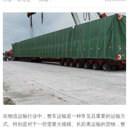
在物流运输行业中，整车运输是一种常见且重要的运输方
式。特别是对于一些需要大规模、长距离运输的货物，整