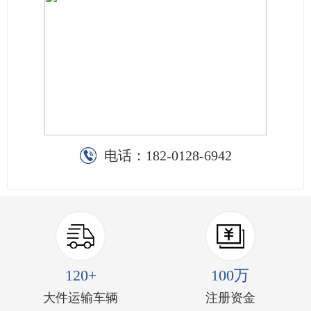
电话：
182-0128-6942
120+
100万
大件运输车辆
注册资金