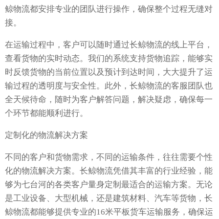
鲸物流都安排专业的团队进行操作，确保整个过程无缝对
接。
在运输过程中，客户可以随时通过长鲸物流的线上平台，
查看货物的实时动态。我们的系统支持货物追踪，能够实
时反馈货物的当前位置以及预计到达时间，大大提升了运
输过程的透明度与安全性。此外，长鲸物流的客服团队也
全天候待命，随时为客户解答问题，解决疑虑，确保每一
个环节都能顺利进行。
定制化的物流解决方案
不同的客户和货物需求，不同的运输条件，往往需要个性
化的物流解决方案。长鲸物流凭借其丰富的行业经验，能
够为七台河的各类客户量身定制最适合的运输方案。无论
是工业设备、大型机械，还是建筑材料、汽车等货物，长
鲸物流都能够提供专业的16米平板货车运输服务，确保运