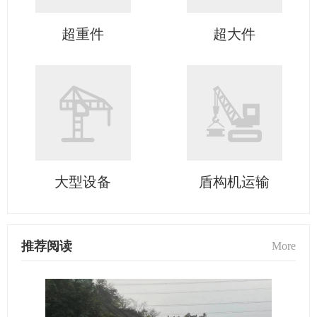
超重件
超大件
大型设备
盾构机运输
推荐阅读
More