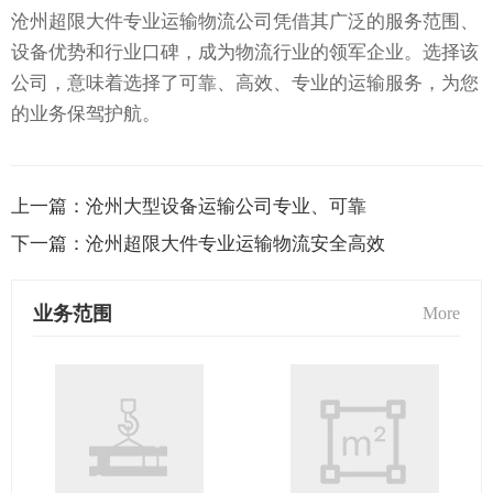
沧州超限大件专业运输物流公司凭借其广泛的服务范围、
设备优势和行业口碑，成为物流行业的领军企业。选择该
公司，意味着选择了可靠、高效、专业的运输服务，为您
的业务保驾护航。
上一篇：
沧州大型设备运输公司专业、可靠
下一篇：
沧州超限大件专业运输物流安全高效
业务范围
More