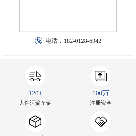
电话：
182-0128-6942
120+
100万
大件运输车辆
注册资金