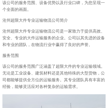
该公司的服务范围、设备优势以及行业口碑，为您呈现一
个全面的画面。
沧州超限大件专业运输物流公司简介
沧州超限大件专业运输物流公司是一家致力于提供高效、
安全、专业的大件运输服务的企业。公司以其先进的设备
和专业的团队，在物流行业中赢得了良好的声誉。
服务范围
该公司的服务范围广泛涵盖了超限大件的专业运输领域。
无论是工业设备、建筑材料还是其他特殊的大型货物，公
司都能够提供全方位的运输服务。其专业团队具有丰富的
经验，能够灵活应对各种复杂的运输需求。