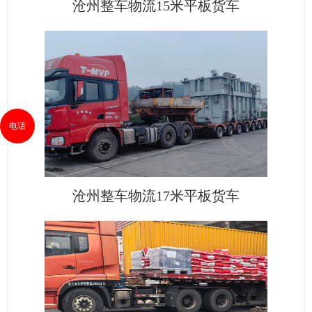
沧州整车物流15米平板货车
电话
沧州整车物流17米平板货车