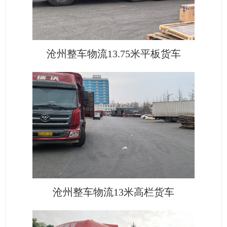
沧州整车物流13.75米平板货车
沧州整车物流13米高栏货车