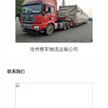
沧州整车物流运输公司
联系我们