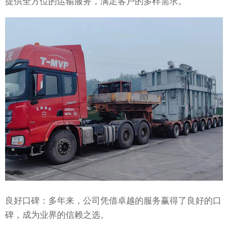
提供全方位的运输服务，满足客户的多样需求。
良好口碑：多年来，公司凭借卓越的服务赢得了良好的口
碑，成为业界的信赖之选。