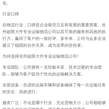
化。
行业口碑
在物流行业，口碑是企业能否立足和发展的重要因素。沧
州超限大件专业运输物流公司以其可靠的服务和高效的执
行力，赢得了客户的一致好评。多年来，公司与众多企业
建立了稳固的合作关系，成为业界的佼佼者。
为何选择沧州超限大件专业运输物流公司?
专业团队：公司拥有一支经验丰富、技术过硬的专业团
队，能够为客户提供个性化的运输解决方案。
全面设备：先进的运输车辆和设备确保了每一次运输任务
的安全、高效进行。
服务广泛：不论是哪个行业，无论货物大小，公司都能够