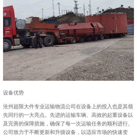
设备优势
沧州超限大件专业运输物流公司在设备上的投入也是其领
先同行的一大亮点。先进的运输车辆、高效的起重设备以
及完善的保障措施，确保了每一次运输任务的顺利进行。
公司致力于不断更新和升级设备，以适应市场的快速变