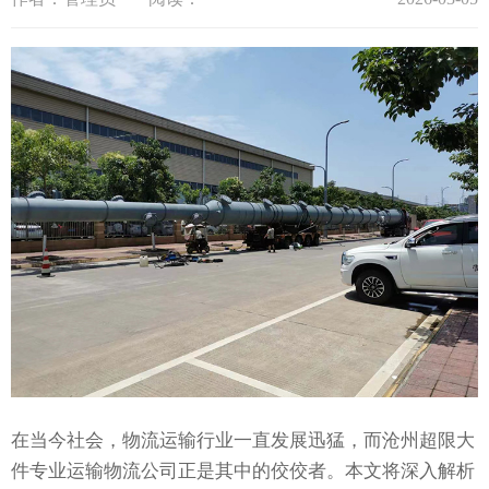
在当今社会，物流运输行业一直发展迅猛，而沧州超限大
件专业运输物流公司正是其中的佼佼者。本文将深入解析