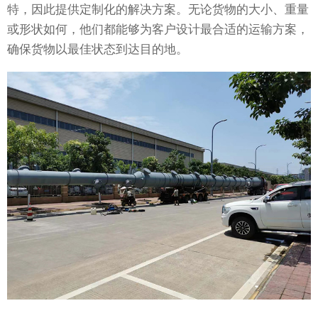
特，因此提供定制化的解决方案。无论货物的大小、重量
或形状如何，他们都能够为客户设计最合适的运输方案，
确保货物以最佳状态到达目的地。