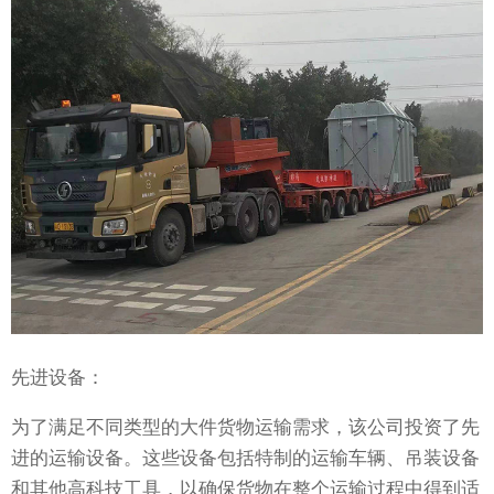
先进设备：
为了满足不同类型的大件货物运输需求，该公司投资了先
进的运输设备。这些设备包括特制的运输车辆、吊装设备
和其他高科技工具，以确保货物在整个运输过程中得到适