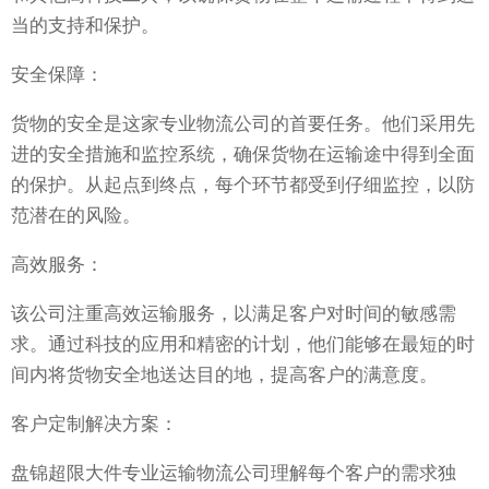
当的支持和保护。
安全保障：
货物的安全是这家专业物流公司的首要任务。他们采用先
进的安全措施和监控系统，确保货物在运输途中得到全面
的保护。从起点到终点，每个环节都受到仔细监控，以防
范潜在的风险。
高效服务：
该公司注重高效运输服务，以满足客户对时间的敏感需
求。通过科技的应用和精密的计划，他们能够在最短的时
间内将货物安全地送达目的地，提高客户的满意度。
客户定制解决方案：
盘锦超限大件专业运输物流公司理解每个客户的需求独