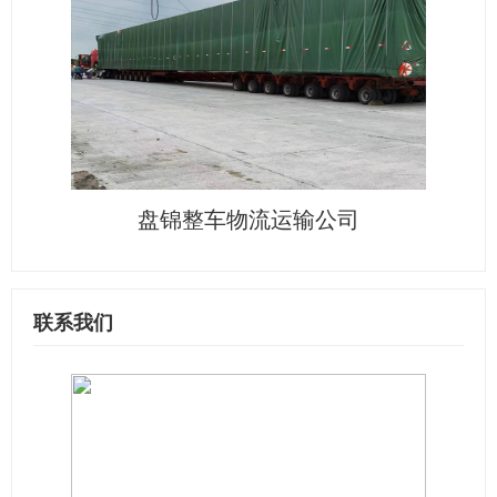
盘锦整车物流运输公司
联系我们