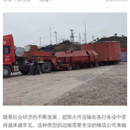
随着社会经济的不断发展，超限大件运输在各行各业中变
得越来越常见。这种类型的运输需要专业的物流公司来确