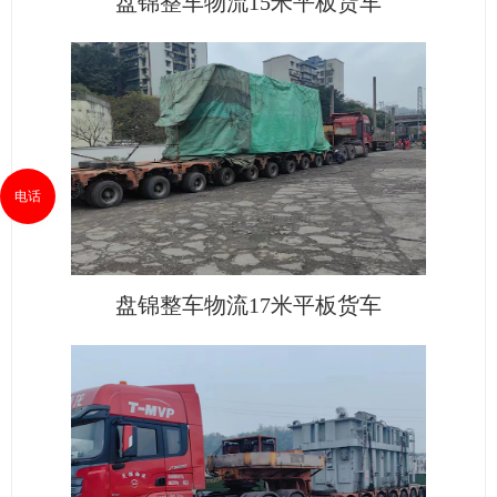
盘锦整车物流15米平板货车
电话
盘锦整车物流17米平板货车