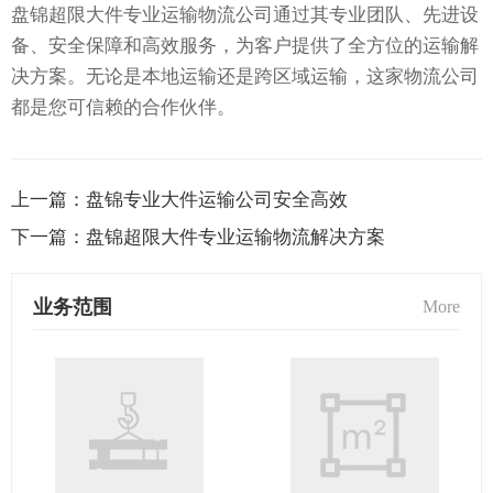
盘锦超限大件专业运输物流公司通过其专业团队、先进设
备、安全保障和高效服务，为客户提供了全方位的运输解
决方案。无论是本地运输还是跨区域运输，这家物流公司
都是您可信赖的合作伙伴。
上一篇：
盘锦专业大件运输公司安全高效
下一篇：
盘锦超限大件专业运输物流解决方案
业务范围
More