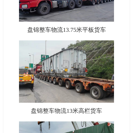
盘锦整车物流13.75米平板货车
盘锦整车物流13米高栏货车