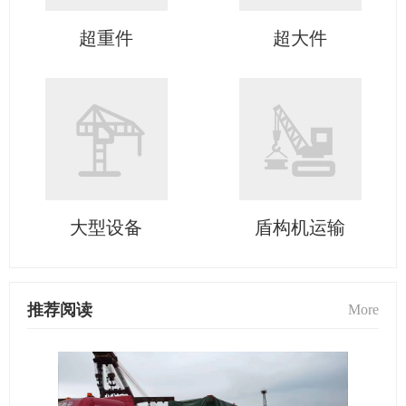
超重件
超大件
大型设备
盾构机运输
推荐阅读
More