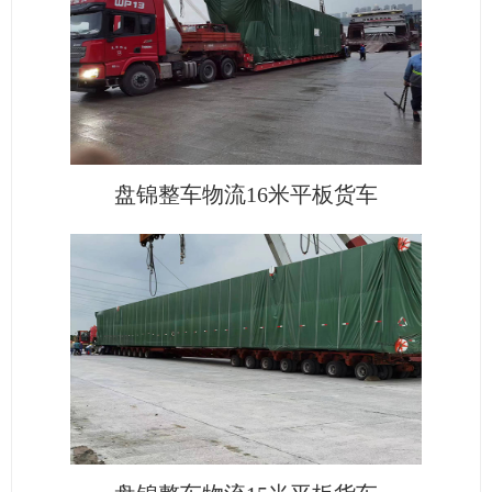
盘锦整车物流16米平板货车