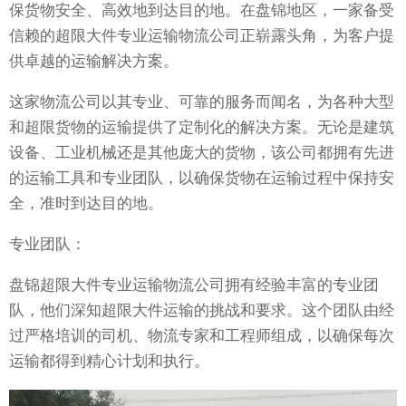
保货物安全、高效地到达目的地。在盘锦地区，一家备受
信赖的超限大件专业运输物流公司正崭露头角，为客户提
供卓越的运输解决方案。
这家物流公司以其专业、可靠的服务而闻名，为各种大型
和超限货物的运输提供了定制化的解决方案。无论是建筑
设备、工业机械还是其他庞大的货物，该公司都拥有先进
的运输工具和专业团队，以确保货物在运输过程中保持安
全，准时到达目的地。
专业团队：
盘锦超限大件专业运输物流公司拥有经验丰富的专业团
队，他们深知超限大件运输的挑战和要求。这个团队由经
过严格培训的司机、物流专家和工程师组成，以确保每次
运输都得到精心计划和执行。