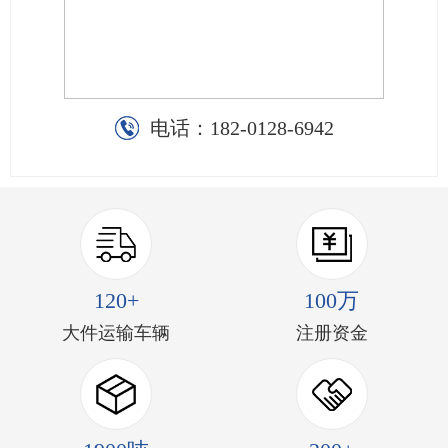
电话：
182-0128-6942
120+
100万
大件运输车辆
注册资金