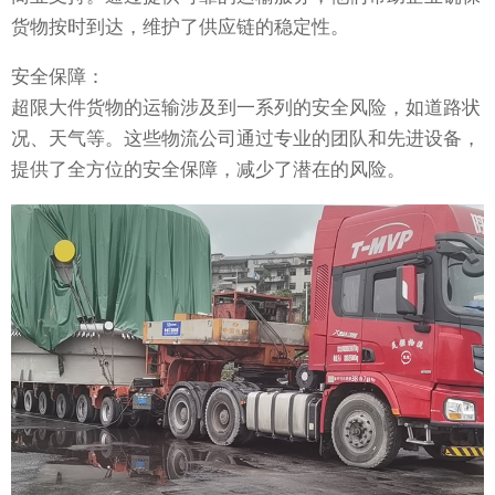
货物按时到达，维护了供应链的稳定性。
安全保障：
超限大件货物的运输涉及到一系列的安全风险，如道路状
况、天气等。这些物流公司通过专业的团队和先进设备，
提供了全方位的安全保障，减少了潜在的风险。