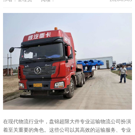
在现代物流行业中，盘锦超限大件专业运输物流公司扮演
着至关重要的角色。这些公司以其高效的运输服务、专业