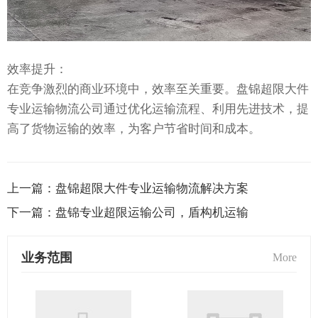
效率提升：
在竞争激烈的商业环境中，效率至关重要。盘锦超限大件
专业运输物流公司通过优化运输流程、利用先进技术，提
高了货物运输的效率，为客户节省时间和成本。
上一篇：
盘锦超限大件专业运输物流解决方案
下一篇：
盘锦专业超限运输公司，盾构机运输
业务范围
More