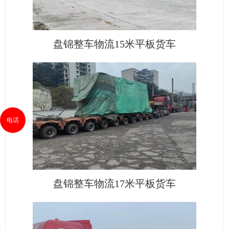
盘锦整车物流15米平板货车
电话
盘锦整车物流17米平板货车