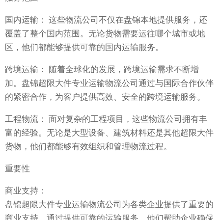
国内运输： 这些物流公司不仅在盘锦本地提供服务，还
覆盖了整个国内范围。无论货物需要运往哪个城市或地
区，他们都能够提供可靠的国内运输服务。
跨境运输： 随着全球化的发展，跨境运输需求不断增
加。盘锦超限大件专业运输物流公司通过与国际合作伙伴
的紧密合作，为客户提供高效、安全的跨境运输服务。
工程物流： 面对复杂的工程项目，这些物流公司拥有丰
富的经验。无论是大型设备、建筑材料还是其他超限大件
货物，他们都能够有效组织和管理物流过程。
重要性
商业支持：
盘锦超限大件专业运输物流公司为各类企业提供了重要的
商业支持。通过提供可靠的运输服务，他们帮助企业确保