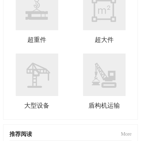
超重件
超大件
大型设备
盾构机运输
推荐阅读
More