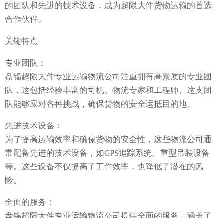
的团队和先进的技术设备，成为超限大件货物运输的首选
合作伙伴。
关键特点
专业团队：
盘锦超限大件专业运输物流公司注重拥有高素质的专业团
队，这包括经验丰富的司机、物流专家和工程师。这支团
队能够应对各种挑战，确保货物的安全运抵目的地。
先进技术设备：
为了提高运输效率和确保货物的安全性，这些物流公司通
常配备先进的技术设备，如GPS追踪系统、重型吊装设备
等。这些设备不仅提高了工作效率，也降低了潜在的风
险。
全面的服务：
盘锦超限大件专业运输物流公司提供全面的服务，涵盖了