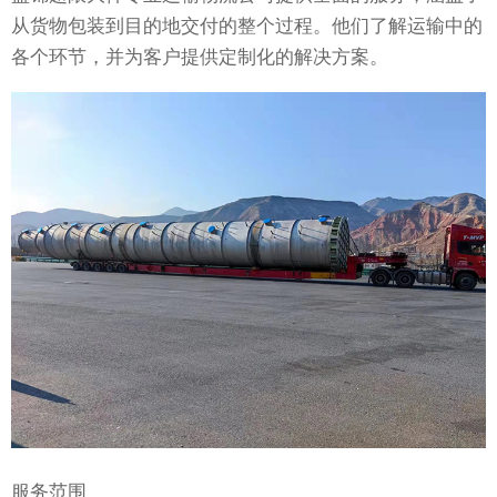
从货物包装到目的地交付的整个过程。他们了解运输中的
各个环节，并为客户提供定制化的解决方案。
服务范围