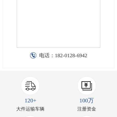
电话：
182-0128-6942
120+
100万
大件运输车辆
注册资金