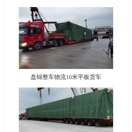
盘锦整车物流16米平板货车