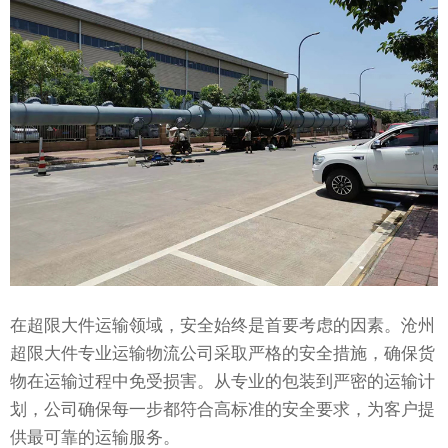
在超限大件运输领域，安全始终是首要考虑的因素。沧州
超限大件专业运输物流公司采取严格的安全措施，确保货
物在运输过程中免受损害。从专业的包装到严密的运输计
划，公司确保每一步都符合高标准的安全要求，为客户提
供最可靠的运输服务。