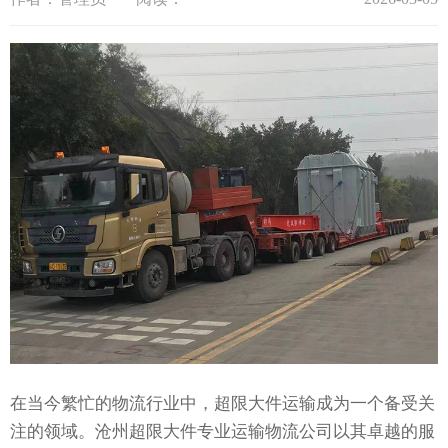
在当今繁忙的物流行业中，超限大件运输成为一个备受关
注的领域。沧州超限大件专业运输物流公司以其卓越的服