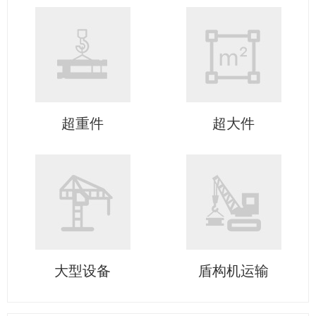
超重件
超大件
大型设备
盾构机运输