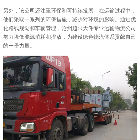
另外，该公司还注重环保和可持续发展。在运输过程中，
他们采取一系列的环保措施，减少对环境的影响。通过优
化路线规划和车辆管理，沧州超限大件专业运输物流公司
努力降低能源消耗和排放，为建设绿色物流体系贡献自己
的一份力量。