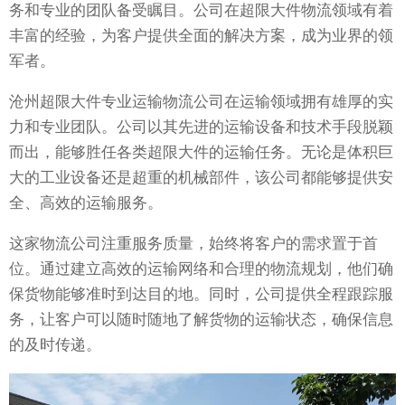
务和专业的团队备受瞩目。公司在超限大件物流领域有着
丰富的经验，为客户提供全面的解决方案，成为业界的领
军者。
沧州超限大件专业运输物流公司在运输领域拥有雄厚的实
力和专业团队。公司以其先进的运输设备和技术手段脱颖
而出，能够胜任各类超限大件的运输任务。无论是体积巨
大的工业设备还是超重的机械部件，该公司都能够提供安
全、高效的运输服务。
这家物流公司注重服务质量，始终将客户的需求置于首
位。通过建立高效的运输网络和合理的物流规划，他们确
保货物能够准时到达目的地。同时，公司提供全程跟踪服
务，让客户可以随时随地了解货物的运输状态，确保信息
的及时传递。