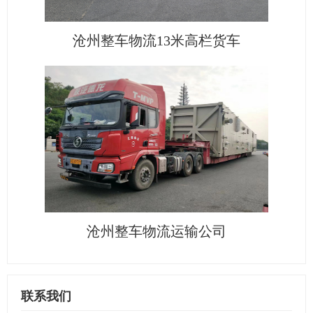
沧州整车物流13米高栏货车
沧州整车物流运输公司
联系我们