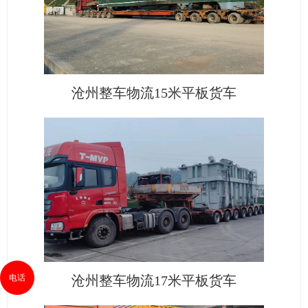
沧州整车物流15米平板货车
电话
沧州整车物流17米平板货车