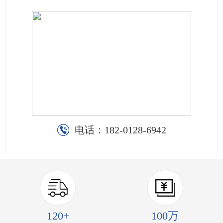
电话：
182-0128-6942
120+
100万