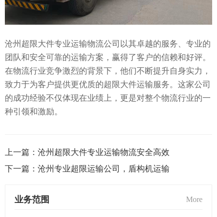
沧州超限大件专业运输物流公司以其卓越的服务、专业的
团队和安全可靠的运输方案，赢得了客户的信赖和好评。
在物流行业竞争激烈的背景下，他们不断提升自身实力，
致力于为客户提供更优质的超限大件运输服务。这家公司
的成功经验不仅体现在业绩上，更是对整个物流行业的一
种引领和激励。
上一篇：
沧州超限大件专业运输物流安全高效
下一篇：
沧州专业超限运输公司，盾构机运输
业务范围
More