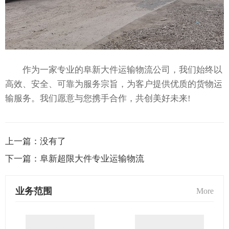
作为一家专业的阜新大件运输物流公司，我们始终以
高效、安全、可靠为服务宗旨，为客户提供优质的货物运
输服务。我们愿意与您携手合作，共创美好未来!
上一篇：
没有了
下一篇：
阜新超限大件专业运输物流
业务范围
More