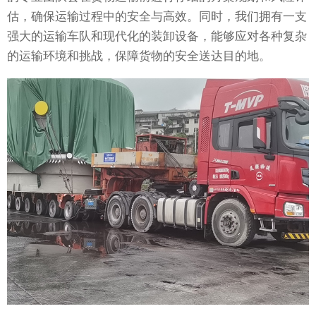
估，确保运输过程中的安全与高效。同时，我们拥有一支
强大的运输车队和现代化的装卸设备，能够应对各种复杂
的运输环境和挑战，保障货物的安全送达目的地。