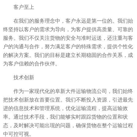
客户至上
在我们的服务理念中，客户永远是第一位的。我们始
终坚持以客户的需求为导向，为客户提供高质量、可靠的
服务。我们不仅关注货物的安全与准时运送，还注重与客
户的沟通与合作，努力满足客户的特殊需求，提供个性化
的解决方案。我们的目标是建立长期稳固的合作关系，成
为客户信赖的合作伙伴。
技术创新
作为一家现代化的阜新大件运输物流公司，我们始终
把技术创新放在首要位置。我们不断投入资源，引进最先
进的信息技术和管理系统，优化运输流程，提高运输效
率。通过技术手段，我们能够实时跟踪货物的位置和状
态，及时解决可能出现的问题，确保货物在整个运输过程
中可控可视。