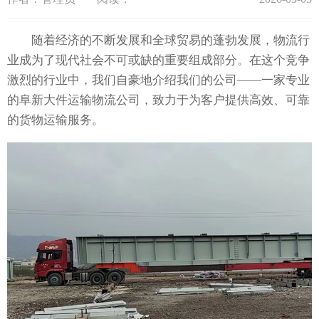
随着经济的不断发展和全球贸易的蓬勃发展，物流行
业成为了现代社会不可或缺的重要组成部分。在这个竞争
激烈的行业中，我们自豪地介绍我们的公司——一家专业
的阜新大件运输物流公司，致力于为客户提供高效、可靠
的货物运输服务。