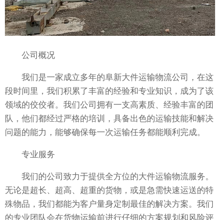
公司概况
我们是一家成立多年的阜新大件运输物流公司，在这
段时间里，我们积累了丰富的经验和专业知识，成为了该
领域的佼佼者。我们公司拥有一支高素质、经验丰富的团
队，他们都经过严格的培训，具备出色的运输技能和解决
问题的能力，能够确保每一次运输任务都能顺利完成。
专业服务
我们的公司致力于提供全方位的大件运输物流服务。
无论是超长、超高、超重的货物，或是急需快速运送的特
殊物品，我们都能为客户量身定制最佳的解决方案。我们
的专业团队会在货物运输前进行仔细的方案规划和风险评