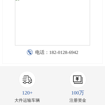
电话：
182-0128-6942
120+
100万
大件运输车辆
注册资金