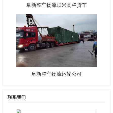
阜新整车物流13米高栏货车
阜新整车物流运输公司
联系我们