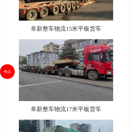
阜新整车物流15米平板货车
电话
阜新整车物流17米平板货车