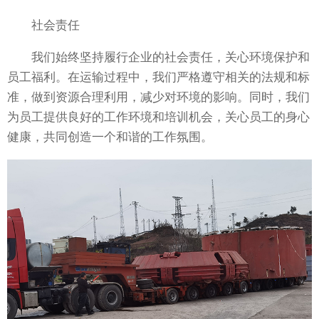
社会责任
我们始终坚持履行企业的社会责任，关心环境保护和
员工福利。在运输过程中，我们严格遵守相关的法规和标
准，做到资源合理利用，减少对环境的影响。同时，我们
为员工提供良好的工作环境和培训机会，关心员工的身心
健康，共同创造一个和谐的工作氛围。