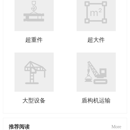
超重件
超大件
大型设备
盾构机运输
推荐阅读
More